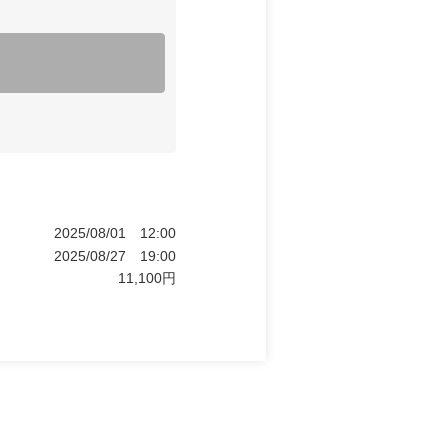
2025/08/01
12:00
2025/08/27
19:00
11,100
円