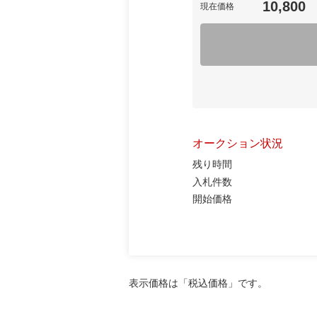
10,800
現在価格
オークション状況
残り時間
入札件数
開始価格
表示価格は「税込価格」です。