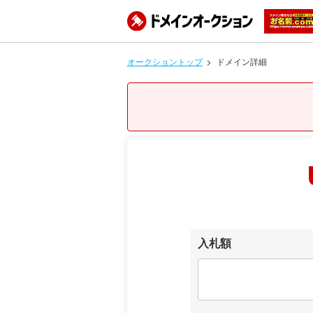
オークショントップ
ドメイン詳細
入札額