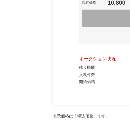
10,800
現在価格
オークション状況
残り時間
入札件数
開始価格
表示価格は「税込価格」です。