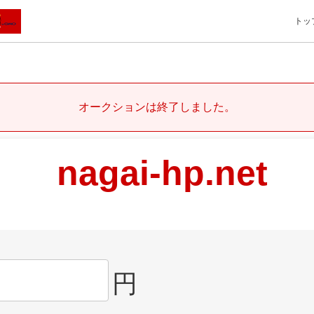
トッ
オークションは終了しました。
nagai-hp.net
円