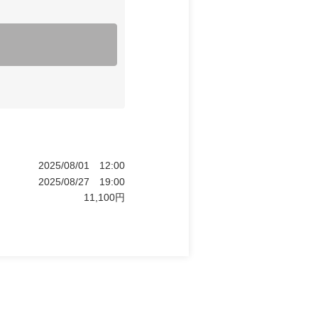
2025/08/01
12:00
2025/08/27
19:00
11,100
円