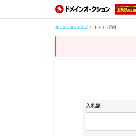
オークショントップ
ドメイン詳細
入札額