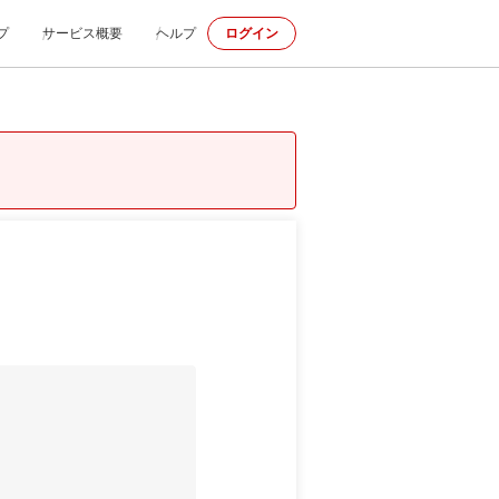
プ
サービス概要
ヘルプ
ログイン