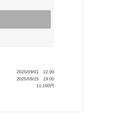
2025/09/01
12:00
2025/09/25
19:00
11,100
円