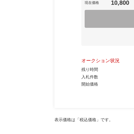
10,800
現在価格
オークション状況
残り時間
入札件数
開始価格
表示価格は「税込価格」です。