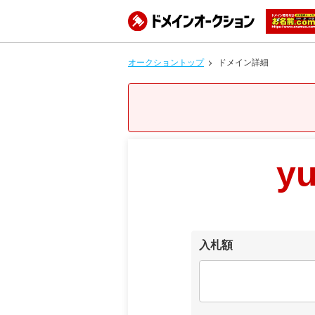
オークショントップ
ドメイン詳細
y
入札額