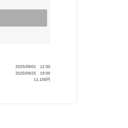
2025/09/01
12:00
2025/09/25
19:00
11,100
円