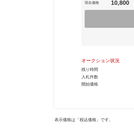
10,800
現在価格
オークション状況
残り時間
入札件数
開始価格
表示価格は「税込価格」です。