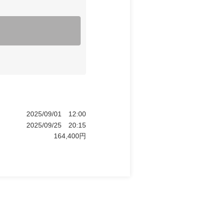
2025/09/01
12:00
2025/09/25
20:15
164,400
円