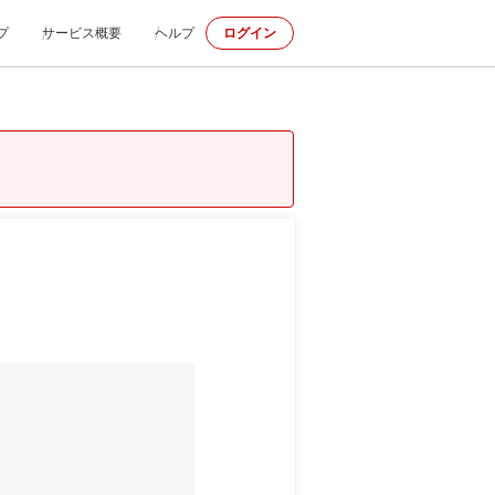
プ
サービス概要
ヘルプ
ログイン