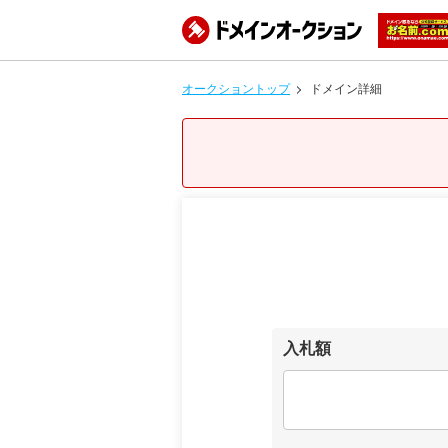
オークショントップ
ドメイン詳細
入札額