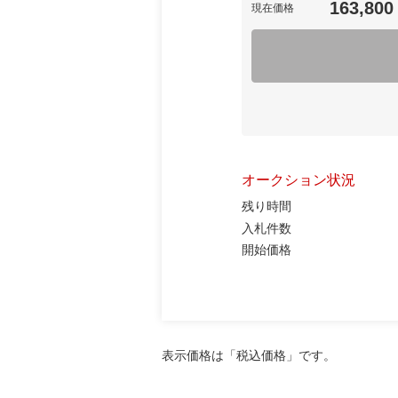
163,800
現在価格
オークション状況
残り時間
入札件数
開始価格
表示価格は「税込価格」です。