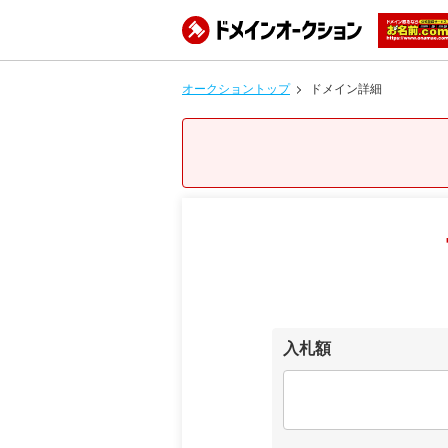
オークショントップ
ドメイン詳細
入札額