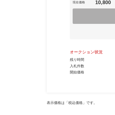
10,800
現在価格
オークション状況
残り時間
入札件数
開始価格
表示価格は「税込価格」です。