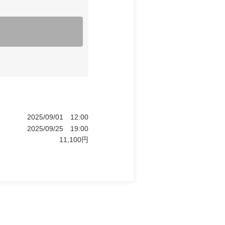
2025/09/01
12:00
2025/09/25
19:00
11,100
円