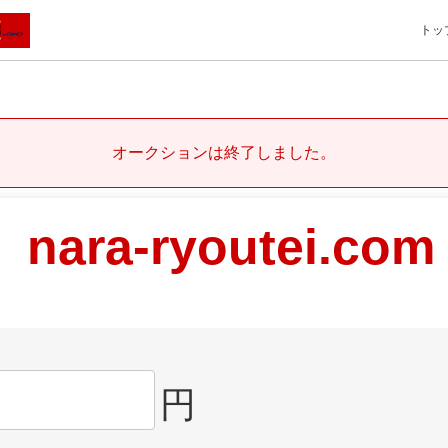
トッ
オークションは終了しました。
nara-ryoutei.com
円