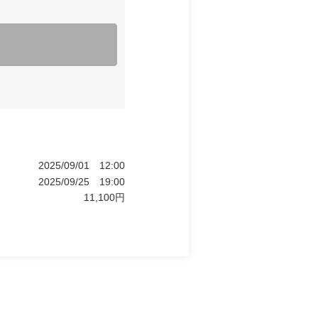
2025/09/01
12:00
2025/09/25
19:00
11,100
円