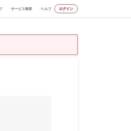
プ
サービス概要
ヘルプ
ログイン