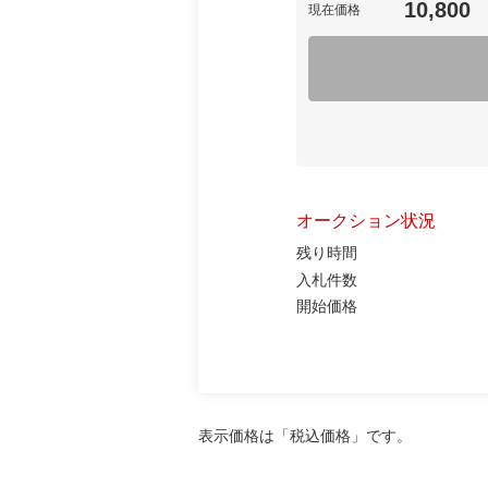
10,800
現在価格
オークション状況
残り時間
入札件数
開始価格
表示価格は「税込価格」です。