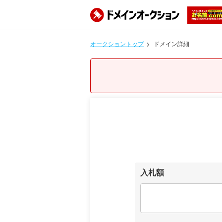
オークショントップ
ドメイン詳細
入札額