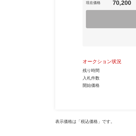
70,200
現在価格
オークション状況
残り時間
入札件数
開始価格
表示価格は「税込価格」です。