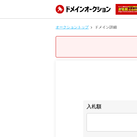
オークショントップ
ドメイン詳細
入札額