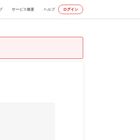
プ
サービス概要
ヘルプ
ログイン