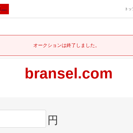
トッ
オークションは終了しました。
bransel.com
円