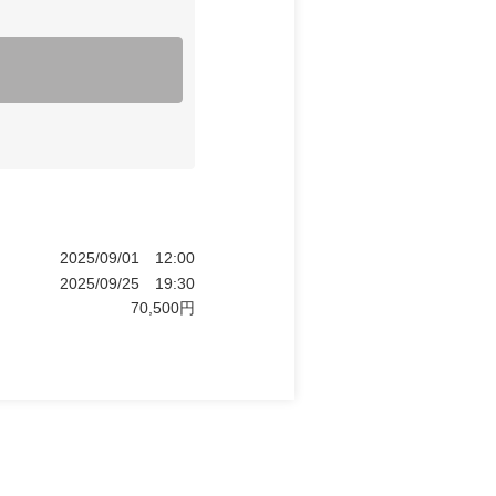
2025/09/01
12:00
2025/09/25
19:30
70,500
円