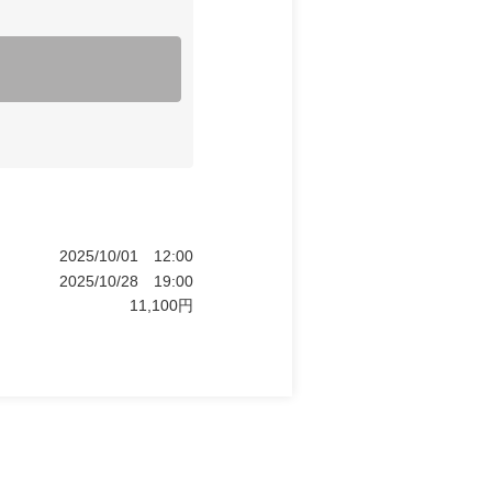
2025/10/01
12:00
2025/10/28
19:00
11,100
円