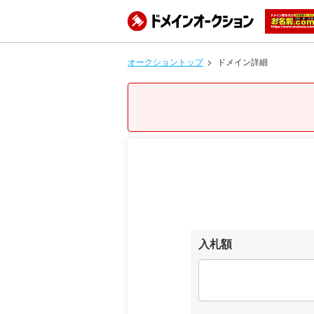
オークショントップ
ドメイン詳細
入札額