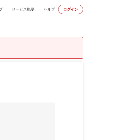
プ
サービス概要
ヘルプ
ログイン