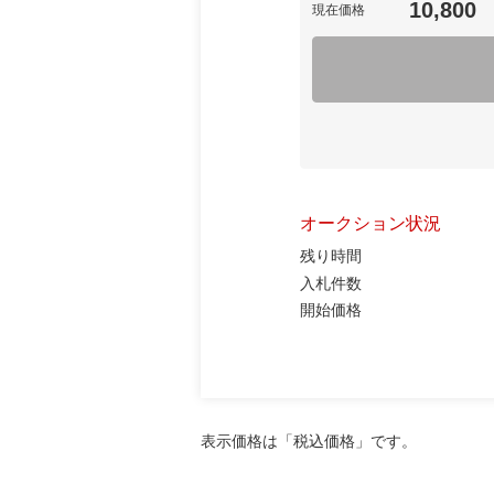
10,800
現在価格
オークション状況
残り時間
入札件数
開始価格
表示価格は「税込価格」です。