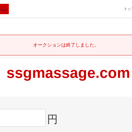
トッ
オークションは終了しました。
ssgmassage.com
円