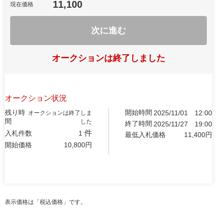
11,100
現在価格
次に進む
オークションは終了しました
オークション状況
残り時
開始時間
2025/11/01
12:00
オークションは終了しま
間
した
終了時間
2025/11/27
19:00
件
入札件数
1
最低入札価格
11,400
円
開始価格
10,800
円
表示価格は「税込価格」です。