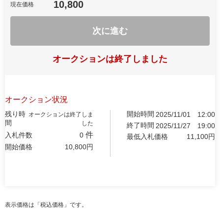
10,800
現在価格
次に進む
オークションは終了しました
オークション状況
残り時
開始時間
2025/11/01
12:00
オークションは終了しま
間
した
終了時間
2025/11/27
19:00
件
入札件数
0
最低入札価格
11,100
円
開始価格
10,800
円
表示価格は「税込価格」です。