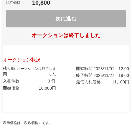
10,800
現在価格
次に進む
オークションは終了しました
オークション状況
残り時
開始時間
2025/11/01
12:00
オークションは終了しま
間
した
終了時間
2025/11/27
19:00
件
入札件数
0
最低入札価格
11,100
円
開始価格
10,800
円
表示価格は「税込価格」です。