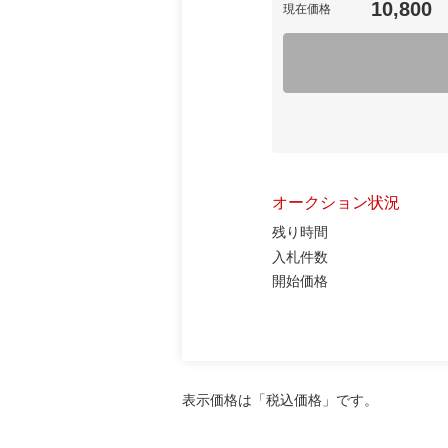
10,800
現在価格
オークション状況
残り時間
入札件数
開始価格
表示価格は「税込価格」です。