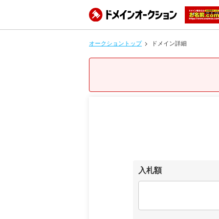
オークショントップ
ドメイン詳細
入札額