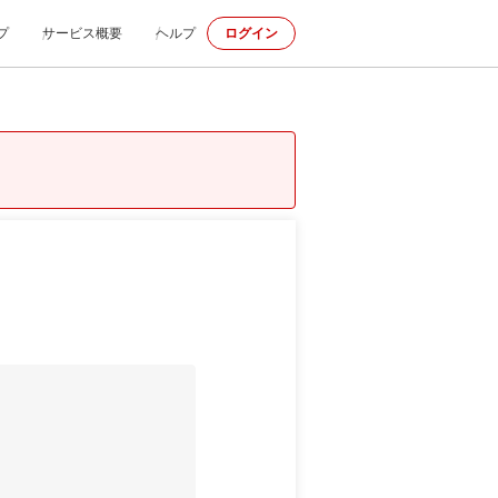
プ
サービス概要
ヘルプ
ログイン