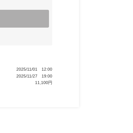
2025/11/01
12:00
2025/11/27
19:00
11,100
円