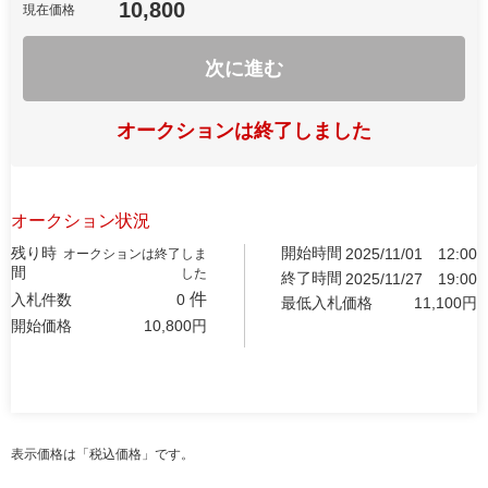
10,800
現在価格
次に進む
オークションは終了しました
オークション状況
残り時
開始時間
2025/11/01
12:00
オークションは終了しま
間
した
終了時間
2025/11/27
19:00
件
入札件数
0
最低入札価格
11,100
円
開始価格
10,800
円
表示価格は「税込価格」です。