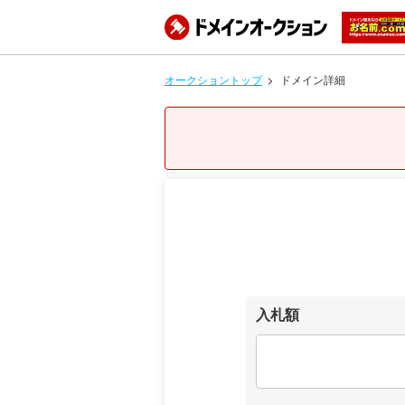
オークショントップ
ドメイン詳細
入札額