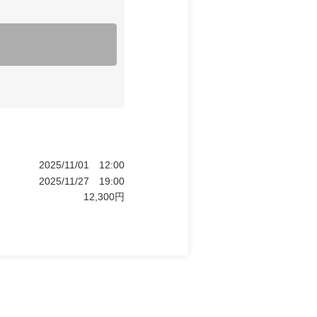
2025/11/01
12:00
2025/11/27
19:00
12,300
円