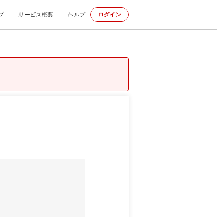
プ
サービス概要
ヘルプ
ログイン