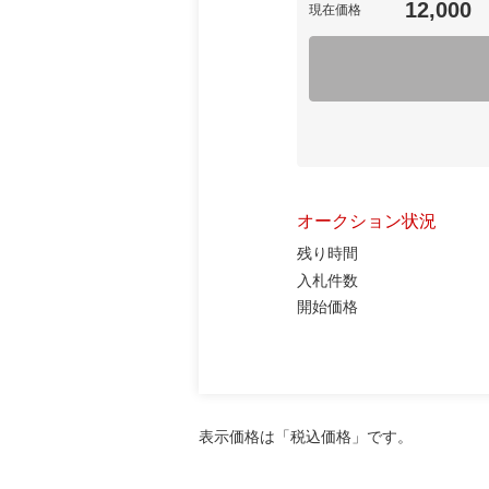
12,000
現在価格
オークション状況
残り時間
入札件数
開始価格
表示価格は「税込価格」です。