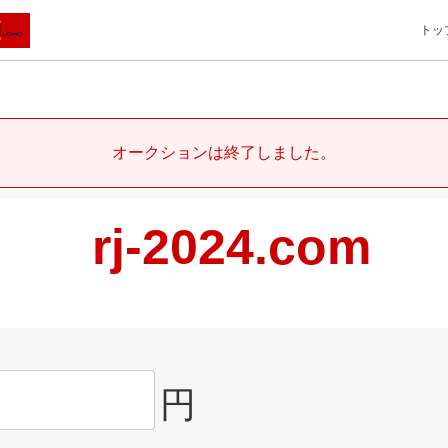
トッ
オークションは終了しました。
rj-2024.com
円