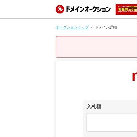
オークショントップ
ドメイン詳細
入札額