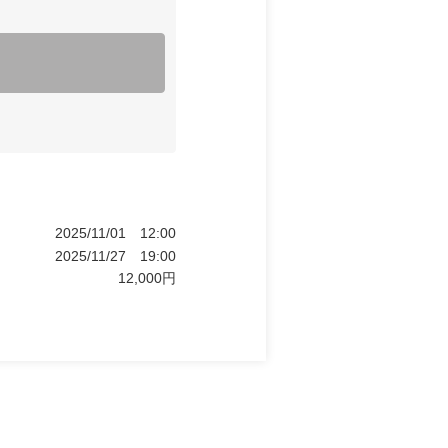
2025/11/01
12:00
2025/11/27
19:00
12,000
円