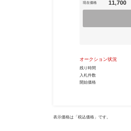
11,700
現在価格
オークション状況
残り時間
入札件数
開始価格
表示価格は「税込価格」です。