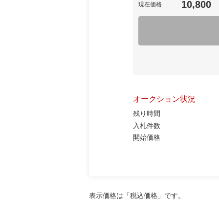
10,800
現在価格
オークション状況
残り時間
入札件数
開始価格
表示価格は「税込価格」です。