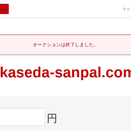
トッ
オークションは終了しました。
kaseda-sanpal.co
円