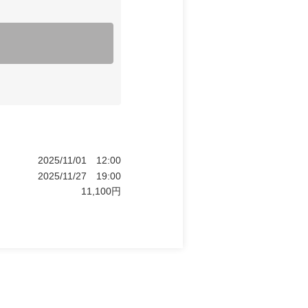
2025/11/01
12:00
2025/11/27
19:00
11,100
円