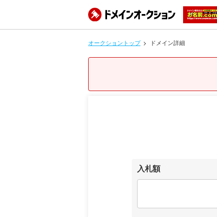
オークショントップ
ドメイン詳細
入札額