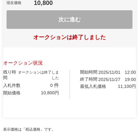
10,800
現在価格
次に進む
オークションは終了しました
オークション状況
残り時
開始時間
2025/11/01
12:00
オークションは終了しま
間
した
終了時間
2025/11/27
19:00
件
入札件数
0
最低入札価格
11,100
円
開始価格
10,800
円
表示価格は「税込価格」です。