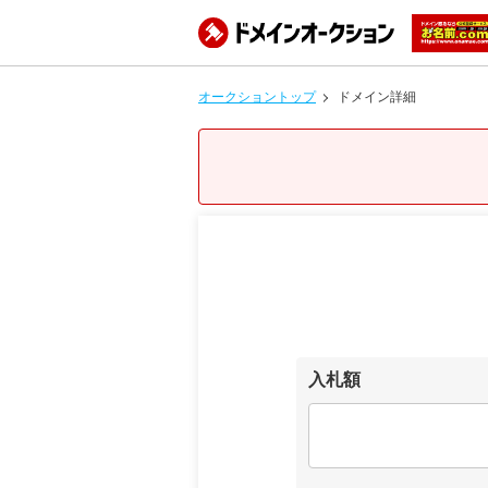
オークショントップ
ドメイン詳細
入札額