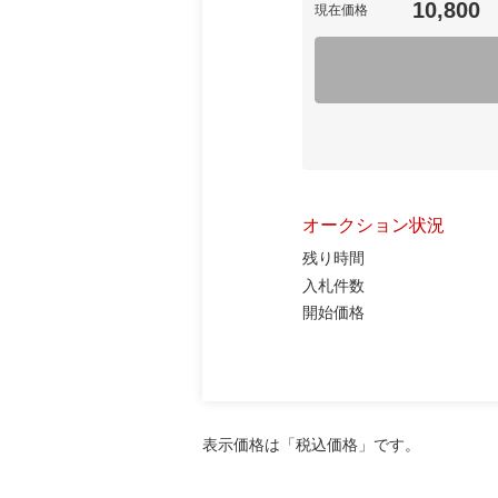
10,800
現在価格
オークション状況
残り時間
入札件数
開始価格
表示価格は「税込価格」です。