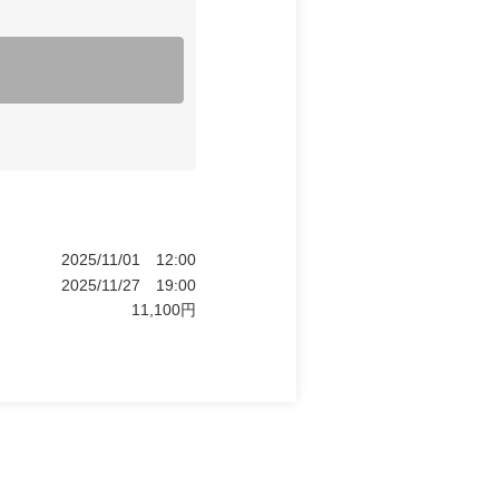
2025/11/01
12:00
2025/11/27
19:00
11,100
円