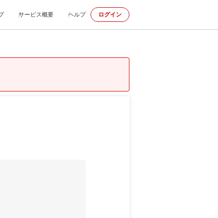
プ
サービス概要
ヘルプ
ログイン