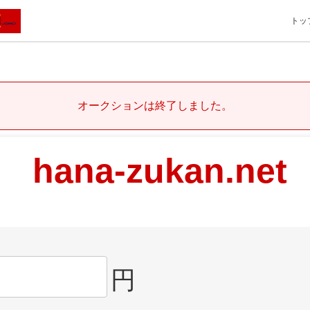
トッ
オークションは終了しました。
hana-zukan.net
円