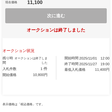
11,100
現在価格
次に進む
オークションは終了しました
オークション状況
残り時
開始時間
2025/11/01
12:00
オークションは終了しま
間
した
終了時間
2025/11/27
19:00
件
入札件数
1
最低入札価格
11,400
円
開始価格
10,800
円
表示価格は「税込価格」です。