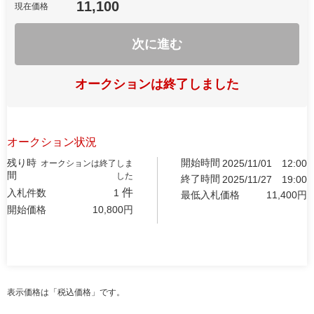
11,100
現在価格
次に進む
オークションは終了しました
オークション状況
残り時
開始時間
2025/11/01
12:00
オークションは終了しま
間
した
終了時間
2025/11/27
19:00
件
入札件数
1
最低入札価格
11,400
円
開始価格
10,800
円
表示価格は「税込価格」です。