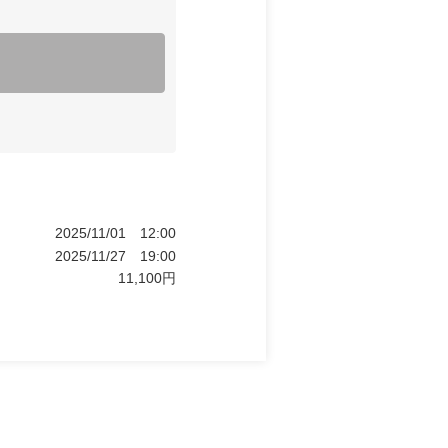
2025/11/01
12:00
2025/11/27
19:00
11,100
円