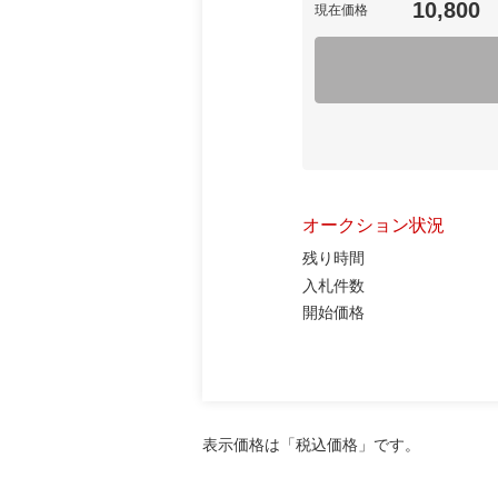
10,800
現在価格
オークション状況
残り時間
入札件数
開始価格
表示価格は「税込価格」です。