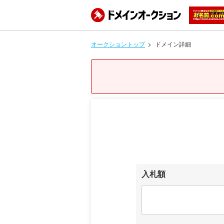
オークショントップ
ドメイン詳細
入札額