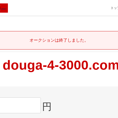
トッ
オークションは終了しました。
douga-4-3000.co
円