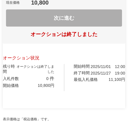
10,800
現在価格
次に進む
オークションは終了しました
オークション状況
残り時
開始時間
2025/11/01
12:00
オークションは終了しま
間
した
終了時間
2025/11/27
19:00
件
入札件数
0
最低入札価格
11,100
円
開始価格
10,800
円
表示価格は「税込価格」です。