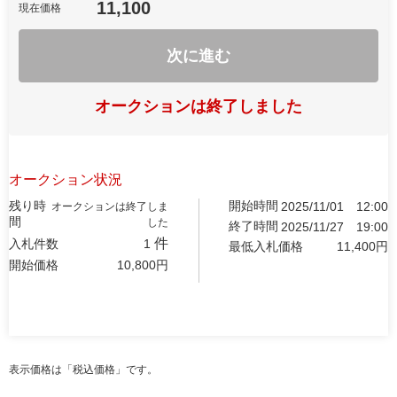
11,100
現在価格
次に進む
オークションは終了しました
オークション状況
残り時
開始時間
2025/11/01
12:00
オークションは終了しま
間
した
終了時間
2025/11/27
19:00
件
入札件数
1
最低入札価格
11,400
円
開始価格
10,800
円
表示価格は「税込価格」です。