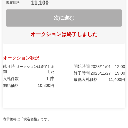
11,100
現在価格
次に進む
オークションは終了しました
オークション状況
残り時
開始時間
2025/11/01
12:00
オークションは終了しま
間
した
終了時間
2025/11/27
19:00
件
入札件数
1
最低入札価格
11,400
円
開始価格
10,800
円
表示価格は「税込価格」です。