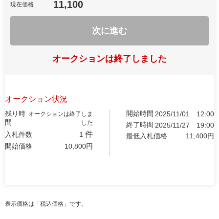
11,100
現在価格
次に進む
オークションは終了しました
オークション状況
残り時
開始時間
2025/11/01
12:00
オークションは終了しま
間
した
終了時間
2025/11/27
19:00
件
入札件数
1
最低入札価格
11,400
円
開始価格
10,800
円
表示価格は「税込価格」です。