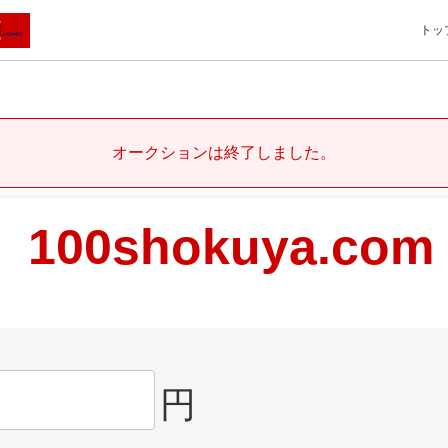
トッ
オークションは終了しました。
100shokuya.com
円