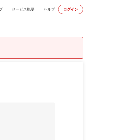
プ
サービス概要
ヘルプ
ログイン