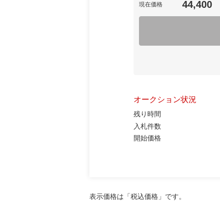
44,400
現在価格
オークション状況
残り時間
入札件数
開始価格
表示価格は「税込価格」です。