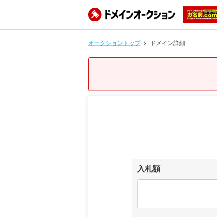
オークショントップ
ドメイン詳細
入札額