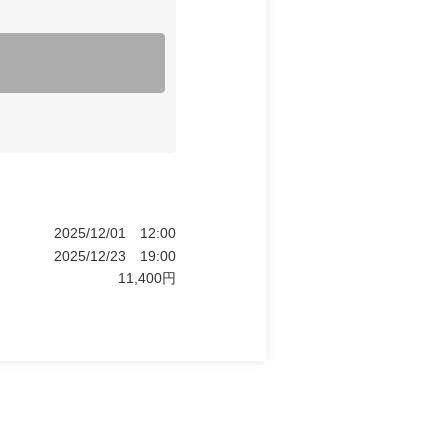
2025/12/01
12:00
2025/12/23
19:00
11,400
円