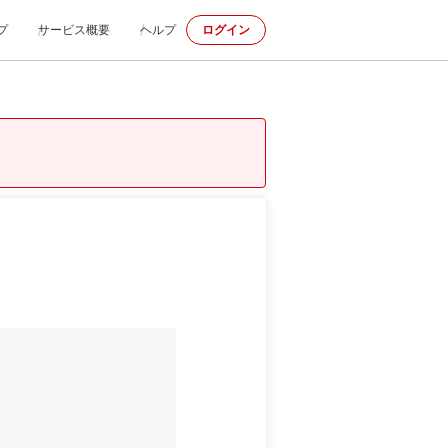
プ
サービス概要
ヘルプ
ログイン