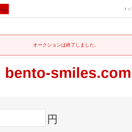
トッ
オークションは終了しました。
bento-smiles.com
円