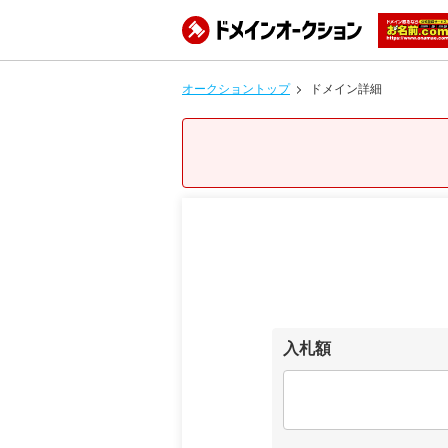
オークショントップ
ドメイン詳細
入札額