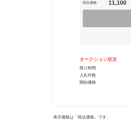
11,100
現在価格
オークション状況
残り時間
入札件数
開始価格
表示価格は「税込価格」です。