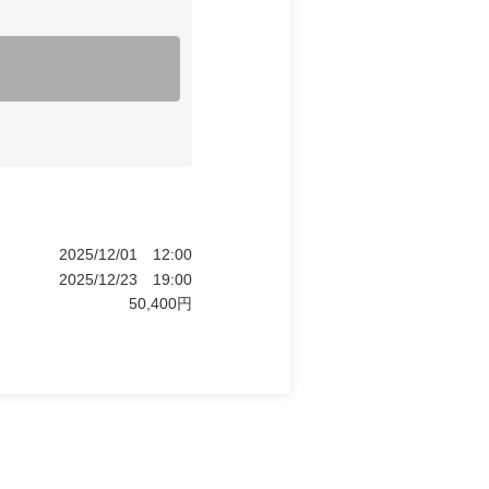
2025/12/01
12:00
2025/12/23
19:00
50,400
円