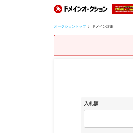
オークショントップ
ドメイン詳細
入札額