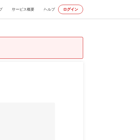
プ
サービス概要
ヘルプ
ログイン