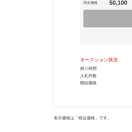
50,100
現在価格
オークション状況
残り時間
入札件数
開始価格
表示価格は「税込価格」です。