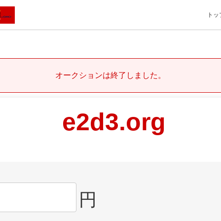
トッ
オークションは終了しました。
e2d3.org
円