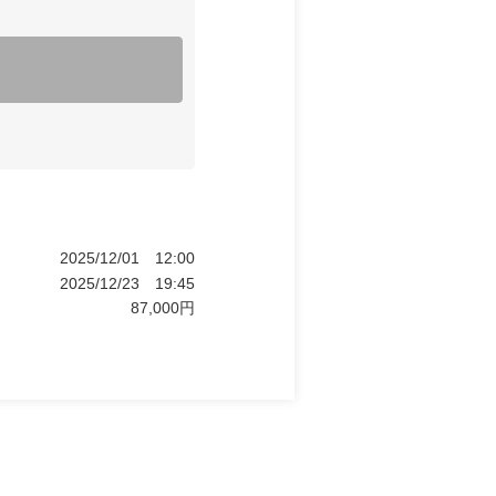
2025/12/01
12:00
2025/12/23
19:45
87,000
円