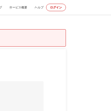
プ
サービス概要
ヘルプ
ログイン