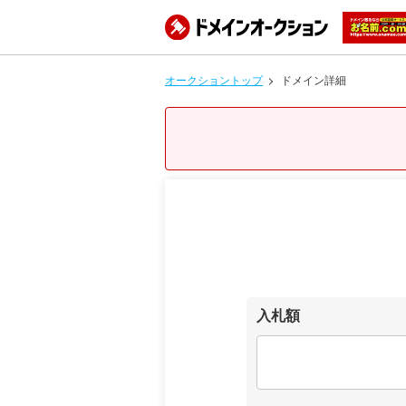
オークショントップ
ドメイン詳細
入札額