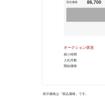
86,700
現在価格
オークション状況
残り時間
入札件数
開始価格
表示価格は「税込価格」です。