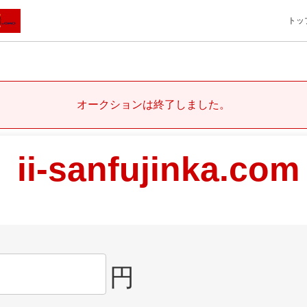
トッ
オークションは終了しました。
ii-sanfujinka.com
円