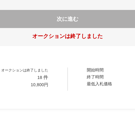
次に進む
オークションは終了しました
開始時間
オークションは終了しました
終了時間
件
18
最低入札価格
10,800
円