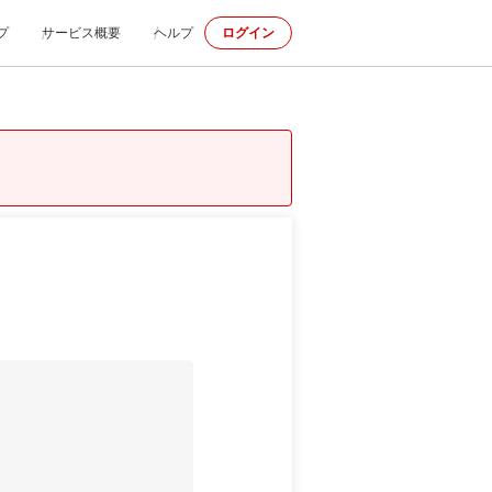
プ
サービス概要
ヘルプ
ログイン