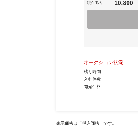
10,800
現在価格
オークション状況
残り時間
入札件数
開始価格
表示価格は「税込価格」です。