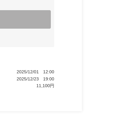
2025/12/01
12:00
2025/12/23
19:00
11,100
円