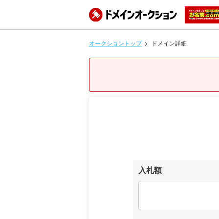
オークショントップ
ドメイン詳細
入札額