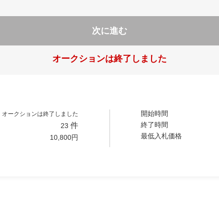
次に進む
オークションは終了しました
開始時間
オークションは終了しました
終了時間
件
23
最低入札価格
10,800
円