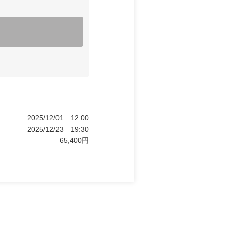
2025/12/01
12:00
2025/12/23
19:30
65,400
円