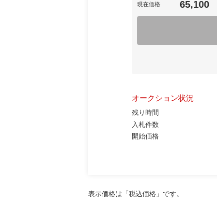
65,100
現在価格
オークション状況
残り時間
入札件数
開始価格
表示価格は「税込価格」です。