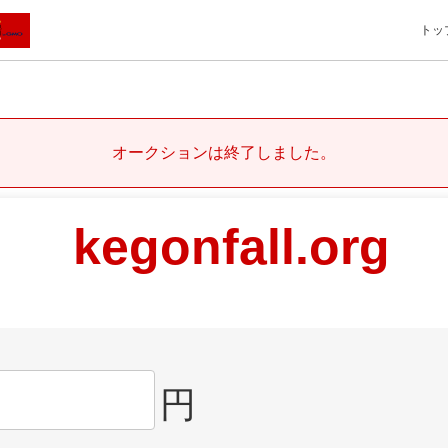
トッ
オークションは終了しました。
kegonfall.org
円