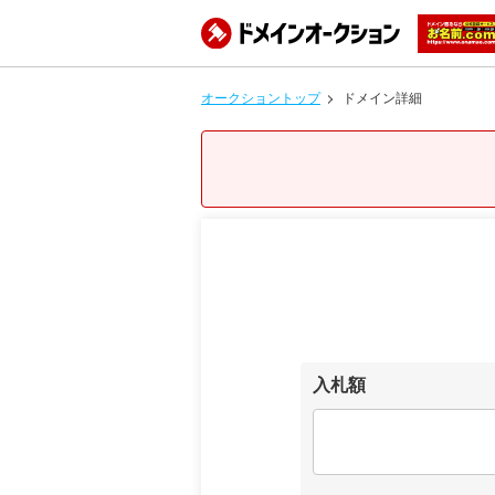
オークショントップ
ドメイン詳細
入札額