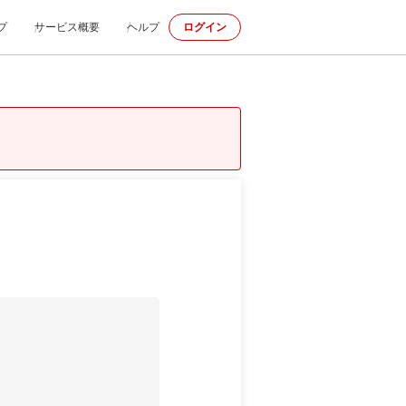
プ
サービス概要
ヘルプ
ログイン