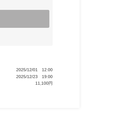
2025/12/01
12:00
2025/12/23
19:00
11,100
円