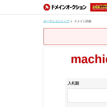
オークショントップ
ドメイン詳細
machi
入札額