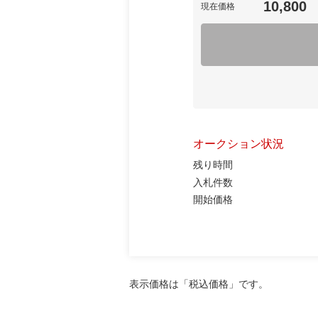
10,800
現在価格
オークション状況
残り時間
入札件数
開始価格
表示価格は「税込価格」です。