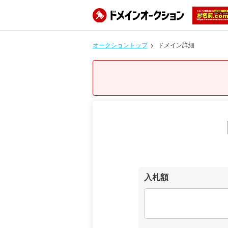
オークショントップ
ドメイン詳細
入札額