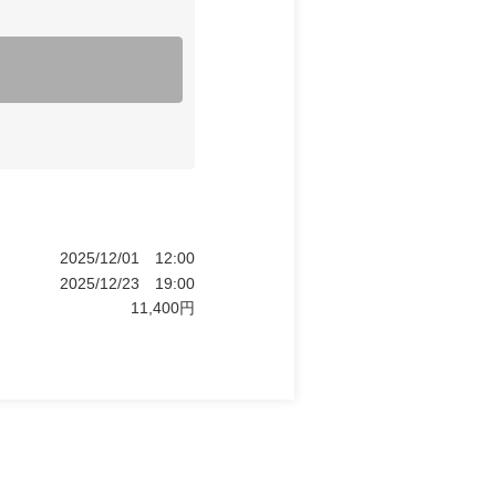
2025/12/01
12:00
2025/12/23
19:00
11,400
円