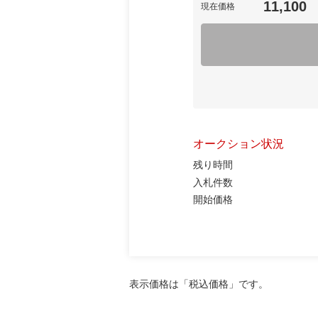
11,100
現在価格
オークション状況
残り時間
入札件数
開始価格
表示価格は「税込価格」です。