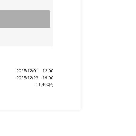
2025/12/01
12:00
2025/12/23
19:00
11,400
円