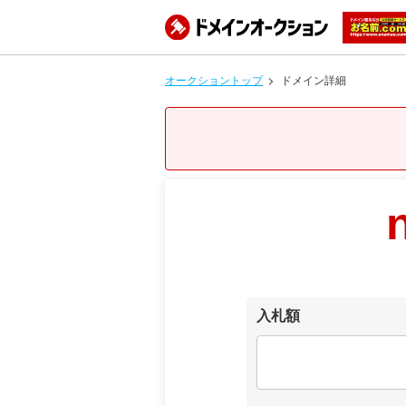
オークショントップ
ドメイン詳細
入札額