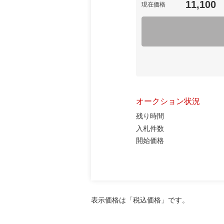
11,100
現在価格
オークション状況
残り時間
入札件数
開始価格
表示価格は「税込価格」です。