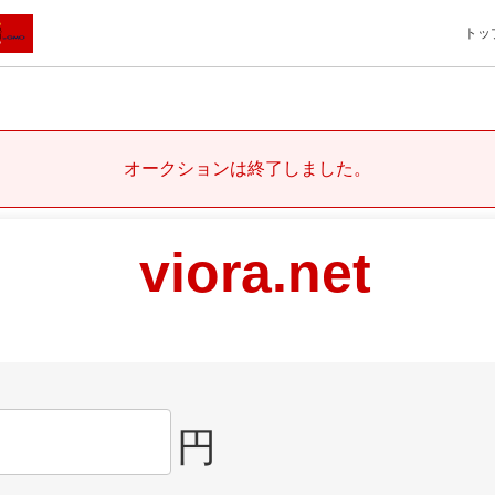
トッ
オークションは終了しました。
viora.net
円