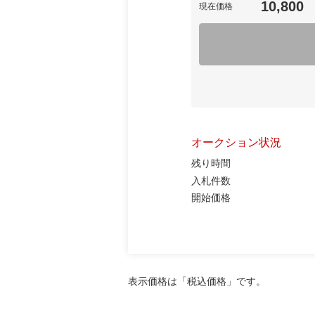
10,800
現在価格
オークション状況
残り時間
入札件数
開始価格
表示価格は「税込価格」です。