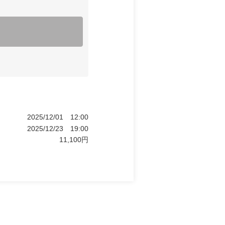
2025/12/01
12:00
2025/12/23
19:00
11,100
円