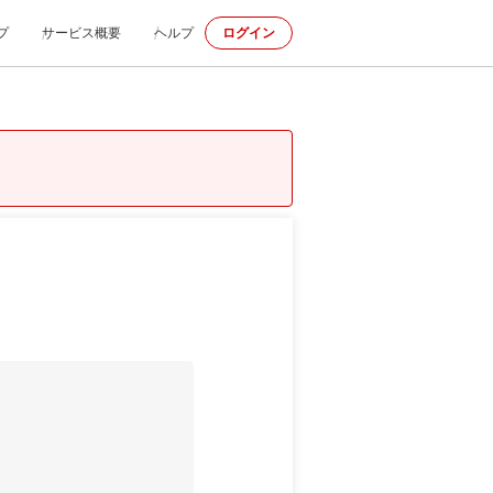
プ
サービス概要
ヘルプ
ログイン