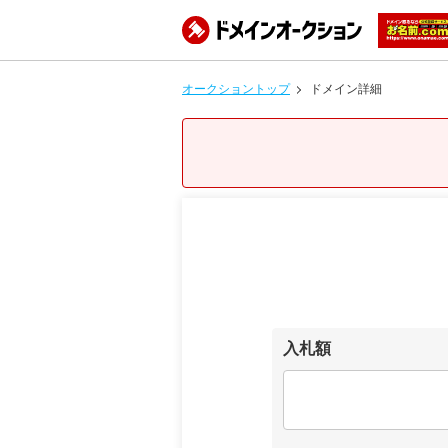
オークショントップ
ドメイン詳細
入札額