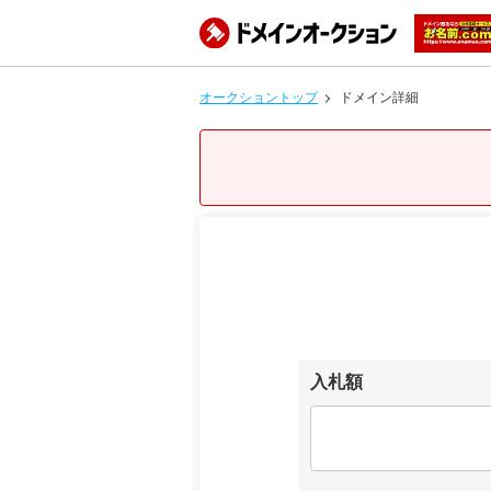
オークショントップ
ドメイン詳細
入札額