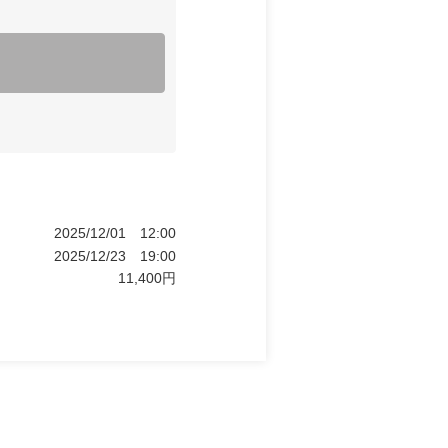
2025/12/01
12:00
2025/12/23
19:00
11,400
円