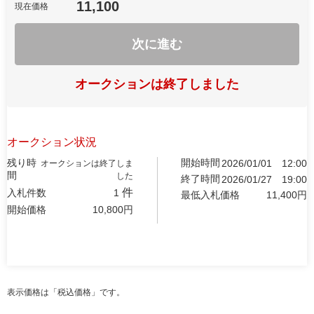
11,100
現在価格
次に進む
オークションは終了しました
オークション状況
残り時
開始時間
2026/01/01
12:00
オークションは終了しま
間
した
終了時間
2026/01/27
19:00
件
入札件数
1
最低入札価格
11,400
円
開始価格
10,800
円
表示価格は「税込価格」です。