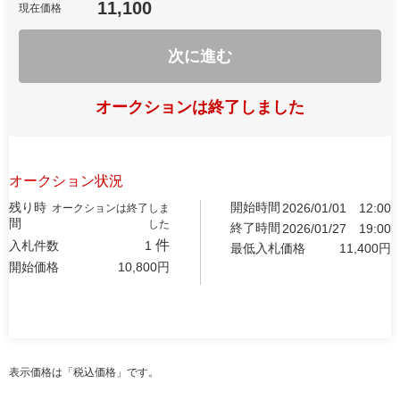
11,100
現在価格
次に進む
オークションは終了しました
オークション状況
残り時
開始時間
2026/01/01
12:00
オークションは終了しま
間
した
終了時間
2026/01/27
19:00
件
入札件数
1
最低入札価格
11,400
円
開始価格
10,800
円
表示価格は「税込価格」です。