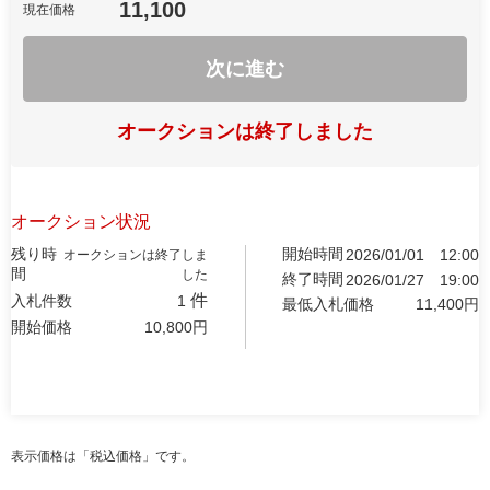
11,100
現在価格
次に進む
オークションは終了しました
オークション状況
残り時
開始時間
2026/01/01
12:00
オークションは終了しま
間
した
終了時間
2026/01/27
19:00
件
入札件数
1
最低入札価格
11,400
円
開始価格
10,800
円
表示価格は「税込価格」です。