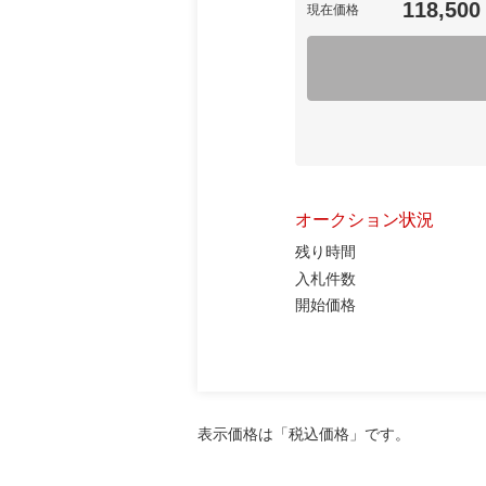
118,500
現在価格
オークション状況
残り時間
入札件数
開始価格
表示価格は「税込価格」です。