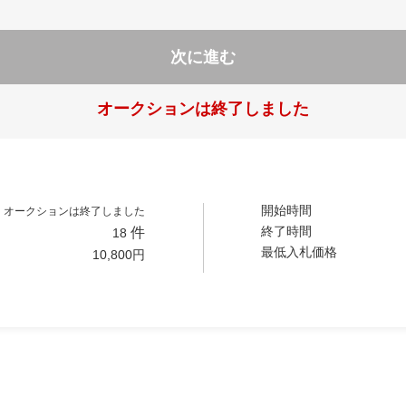
次に進む
オークションは終了しました
開始時間
オークションは終了しました
終了時間
件
18
最低入札価格
10,800
円