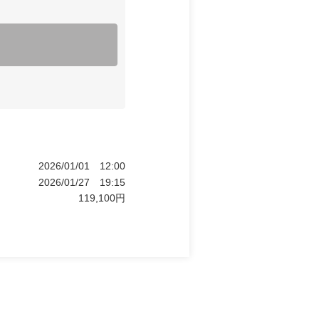
2026/01/01
12:00
2026/01/27
19:15
119,100
円