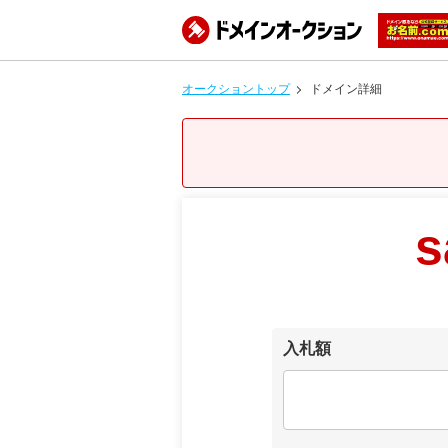
オークショントップ
ドメイン詳細
s
入札額