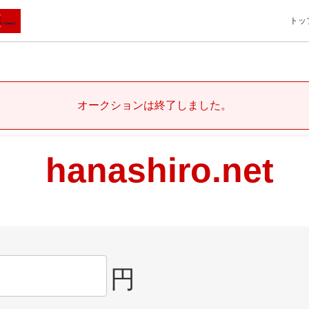
トッ
オークションは終了しました。
hanashiro.net
円