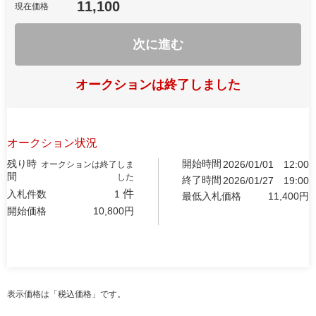
11,100
現在価格
次に進む
オークションは終了しました
オークション状況
残り時
開始時間
2026/01/01
12:00
オークションは終了しま
間
した
終了時間
2026/01/27
19:00
件
入札件数
1
最低入札価格
11,400
円
開始価格
10,800
円
表示価格は「税込価格」です。