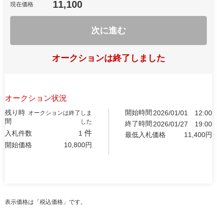
11,100
現在価格
次に進む
オークションは終了しました
オークション状況
残り時
開始時間
2026/01/01
12:00
オークションは終了しま
間
した
終了時間
2026/01/27
19:00
件
入札件数
1
最低入札価格
11,400
円
開始価格
10,800
円
表示価格は「税込価格」です。