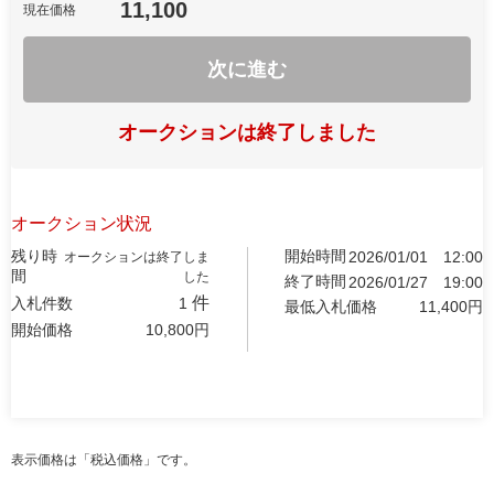
11,100
現在価格
次に進む
オークションは終了しました
オークション状況
残り時
開始時間
2026/01/01
12:00
オークションは終了しま
間
した
終了時間
2026/01/27
19:00
件
入札件数
1
最低入札価格
11,400
円
開始価格
10,800
円
表示価格は「税込価格」です。