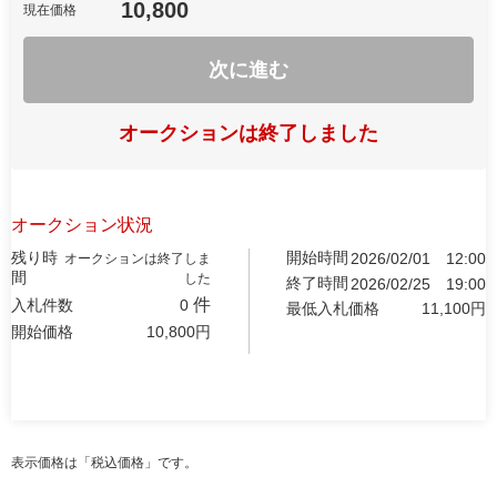
10,800
現在価格
次に進む
オークションは終了しました
オークション状況
残り時
開始時間
2026/02/01
12:00
オークションは終了しま
間
した
終了時間
2026/02/25
19:00
件
入札件数
0
最低入札価格
11,100
円
開始価格
10,800
円
表示価格は「税込価格」です。