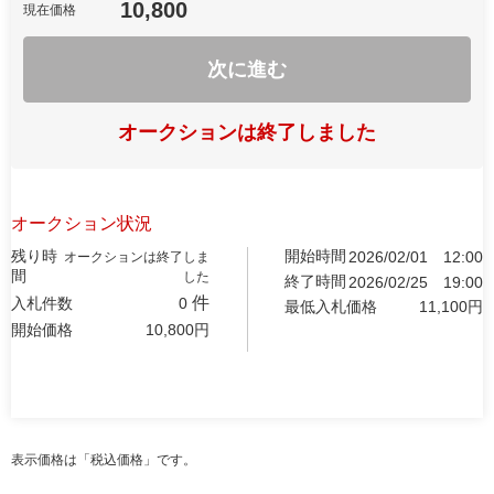
10,800
現在価格
次に進む
オークションは終了しました
オークション状況
残り時
開始時間
2026/02/01
12:00
オークションは終了しま
間
した
終了時間
2026/02/25
19:00
件
入札件数
0
最低入札価格
11,100
円
開始価格
10,800
円
表示価格は「税込価格」です。