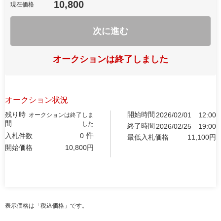
10,800
現在価格
次に進む
オークションは終了しました
オークション状況
残り時
開始時間
2026/02/01
12:00
オークションは終了しま
間
した
終了時間
2026/02/25
19:00
件
入札件数
0
最低入札価格
11,100
円
開始価格
10,800
円
表示価格は「税込価格」です。