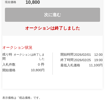
10,800
現在価格
次に進む
オークションは終了しました
オークション状況
残り時
開始時間
2026/02/01
12:00
オークションは終了しま
間
した
終了時間
2026/02/25
19:00
件
入札件数
0
最低入札価格
11,100
円
開始価格
10,800
円
表示価格は「税込価格」です。