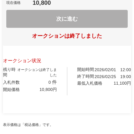
10,800
現在価格
次に進む
オークションは終了しました
オークション状況
残り時
開始時間
2026/02/01
12:00
オークションは終了しま
間
した
終了時間
2026/02/25
19:00
件
入札件数
0
最低入札価格
11,100
円
開始価格
10,800
円
表示価格は「税込価格」です。